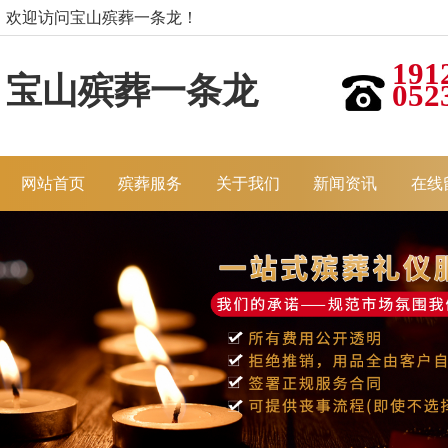
欢迎访问宝山殡葬一条龙！
191
宝山殡葬一条龙
052
网站首页
殡葬服务
关于我们
新闻资讯
在线