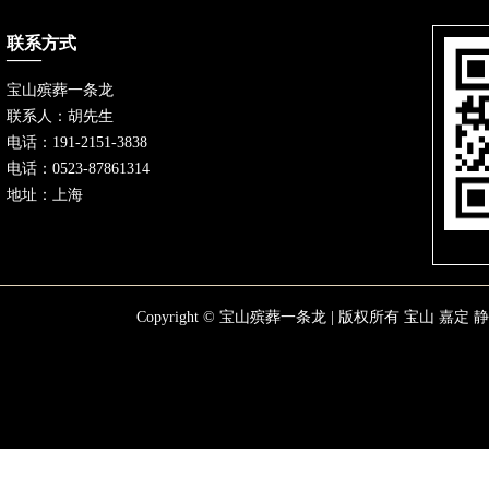
联系方式
宝山殡葬一条龙
联系人：胡先生
电话：191-2151-3838
电话：0523-87861314
地址：上海
Copyright © 宝山殡葬一条龙 | 版权所有
宝山
嘉定
静