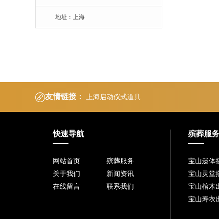
地址：上海
友情链接：
上海启动仪式道具
快速导航
殡葬服
网站首页
殡葬服务
宝山遗体
关于我们
新闻资讯
宝山灵堂
在线留言
联系我们
宝山棺木
宝山寿衣