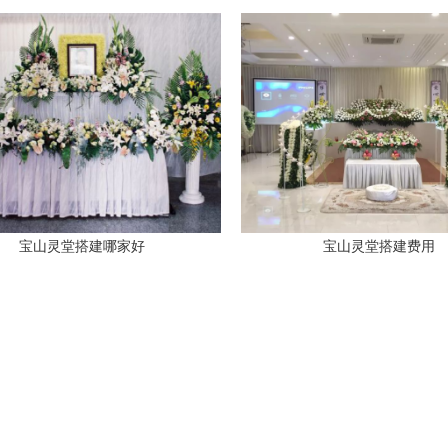
宝山灵堂搭建哪家好
宝山灵堂搭建费用