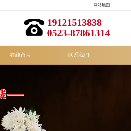
网站地图
19121513838
0523-87861314
在线留言
联系我们