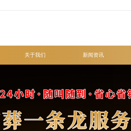
关于我们
新闻资讯