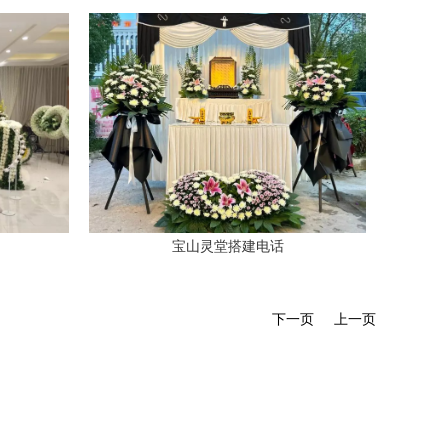
宝山灵堂搭建电话
下一页
上一页