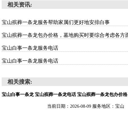
相关资讯:
宝山殡葬一条龙服务帮助家属们更好地安排白事
宝山殡葬一条龙包办价格，墓地购买时要综合考虑各方
宝山白事一条龙服务电话
宝山白事一条龙服务电话
相关搜索:
宝山白事一条龙
宝山殡葬一条龙电话
宝山殡葬一条龙包办价格
当前日期：2026-08-09 服务地区：宝山