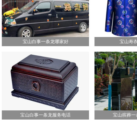
宝山白事一条龙哪家好
宝山寿
宝山白事一条龙服务电话
宝山殡葬一