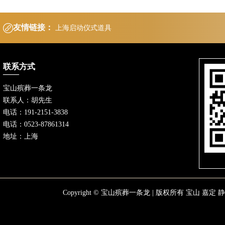
友情链接：
上海启动仪式道具
联系方式
宝山殡葬一条龙
联系人：胡先生
电话：191-2151-3838
电话：0523-87861314
地址：上海
Copyright © 宝山殡葬一条龙 | 版权所有
宝山
嘉定
静